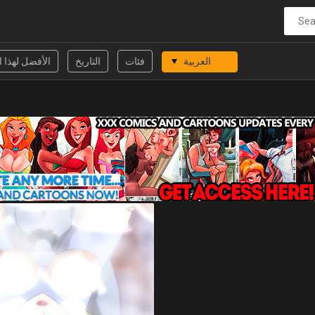
فئات
التاريخ
الأفضل لهذا 