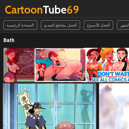
Cartoon
Tube
69
الشهر
أفضل للأسبوع
أفضل مقاطع الفيديو
الصفحة الرئيسية
Bath