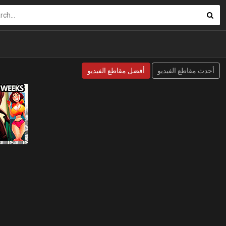
أحدث مقاطع الفيديو
أفضل مقاطع الفيديو